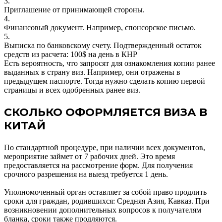
3.
Приглашение от принимающей стороны.
4.
Финансовый документ. Например, спонсорское письмо.
5.
Выписка по банковскому счету. Подтвержденный остаток
средств из расчета: 100$ на день в КНР
Есть вероятность, что запросят для ознакомления копии ранее
выданных в страну виз. Например, они отражены в
предыдущем паспорте. Тогда нужно сделать копию первой
страницы и всех одобренных ранее виз.
СКОЛЬКО ОФОРМЛЯЕТСЯ ВИЗА В
КИТАЙ
По стандартной процедуре, при наличии всех документов,
мероприятие займет от 7 рабочих дней. Это время
предоставляется на рассмотрение форм. Для получения
срочного разрешения на выезд требуется 1 день.
Уполномоченный орган оставляет за собой право продлить
сроки для граждан, родившихся: Средняя Азия, Кавказ. При
возникновении дополнительных вопросов к получателям
бланка, сроки также продляются.