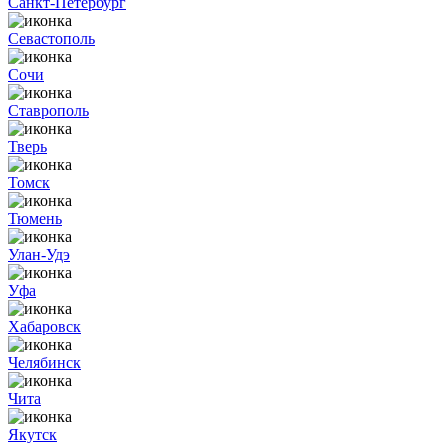
Санкт-Петербург
Севастополь
Сочи
Ставрополь
Тверь
Томск
Тюмень
Улан-Удэ
Уфа
Хабаровск
Челябинск
Чита
Якутск