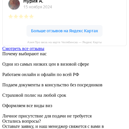
Азия Про виза на карте Челябинска — Яндекс Карты
Смотреть все отзывы
Почему выбирают нас
Одни из самых низких цен в визовой сфере
Работаем онлайн и офлайн по всей РФ
Подаем документы в консульство без посредников
Страховой полис на любой срок
Оформляем все виды виз
Личное присутствие для подачи не требуется
Остались вопросы?
Оставьте заявку, и наш менеджер свяжется с вами в