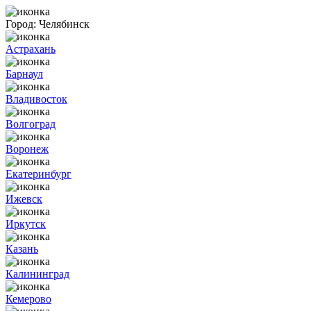
Город:
Челябинск
Астрахань
Барнаул
Владивосток
Волгоград
Воронеж
Екатеринбург
Ижевск
Иркутск
Казань
Калининград
Кемерово