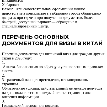
Владивосток
Хабаровск
Важно!
При самостоятельном оформлении личное
присутствие в консульстве в выбранном городе обязательно
два раза: при сдаче и при получении документов. Более
быстрый, доступный вариант — обращение в
специализированный центр.
ПЕРЕЧЕНЬ ОСНОВНЫХ
ДОКУМЕНТОВ ДЛЯ ВИЗЫ В КИТАЙ
Перечень документов для китайской визы для граждан других
стран в
2026
году:
1.
Анкета.
Заполненная по образцу и установленным правилам
анкета.
2.
Заграничный паспорт претендента, отсканированные
страницы.
Обязательные условия: действительный не меньше полугода
на день подачи, есть минимум 2 чистые страницы для
внесения информации.
3.
Гражданский паспорт для россиян.