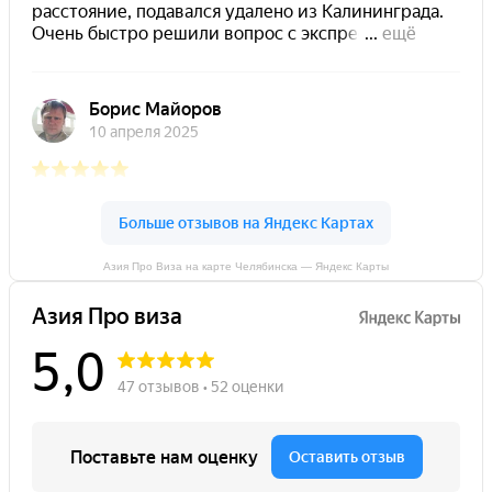
Азия Про Виза на карте Челябинска — Яндекс Карты