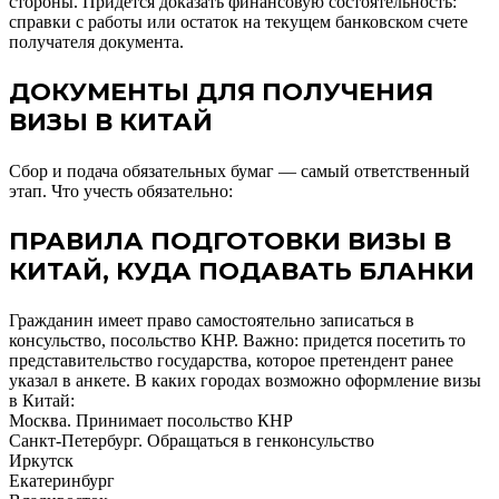
стороны. Придется доказать финансовую состоятельность:
справки с работы или остаток на текущем банковском счете
получателя документа.
ДОКУМЕНТЫ ДЛЯ ПОЛУЧЕНИЯ
ВИЗЫ В КИТАЙ
Сбор и подача обязательных бумаг — самый ответственный
этап. Что учесть обязательно:
ПРАВИЛА ПОДГОТОВКИ ВИЗЫ В
КИТАЙ, КУДА ПОДАВАТЬ БЛАНКИ
Гражданин имеет право самостоятельно записаться в
консульство, посольство КНР. Важно: придется посетить то
представительство государства, которое претендент ранее
указал в анкете. В каких городах возможно оформление визы
в Китай:
Москва. Принимает посольство КНР
Санкт-Петербург. Обращаться в генконсульство
Иркутск
Екатеринбург