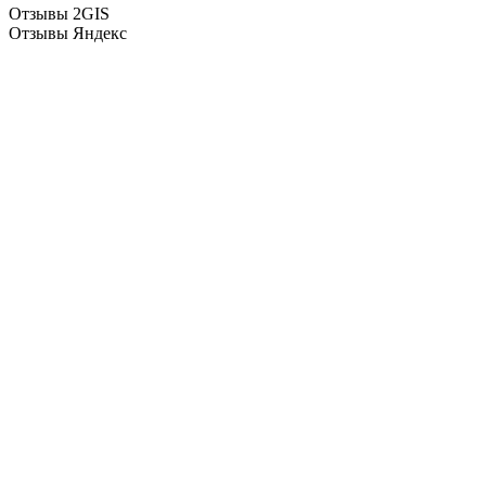
Отзывы 2GIS
Отзывы Яндекс