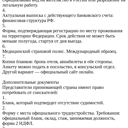
легальную работу.
4.
Актуальная выписка с действующего банковского счета:
финансовая структура РФ.
5.
Форма, подтверждающая регистрацию по месту проживания
на территории Федерации. Срок действия не может быть
меньше полугода, стартуя от дня выезда.
6.
Медицинский страховой полис. Международный образец.
7.
Копии бланков: бронь отеля, авиабилеты в обе стороны.
Анкету можно подать в посольство, в консульский отдел.
Другой вариант — официальный сайт онлайн.
Дополнительные документы
Представители принимающей страны имеют право
потребовать от соискателей:
1.
Бланк, который подтвердит отсутствие судимостей.
2.
Форму с места официального трудоустройства. Требования:
официальный бланк, оклад, стаж, занимаемая должность,
форма 2 НДФЛ.