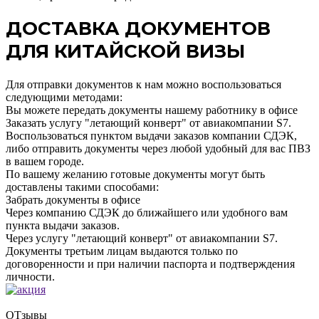
ДОСТАВКА ДОКУМЕНТОВ
ДЛЯ КИТАЙСКОЙ ВИЗЫ
Для отправки документов к нам можно воспользоваться
следующими методами:
Вы можете передать документы нашему работнику в офисе
Заказать услугу "летающий конверт" от авиакомпании S7.
Воспользоваться пунктом выдачи заказов компании СДЭК,
либо отправить документы через любой удобный для вас ПВЗ
в вашем городе.
По вашему желанию готовые документы могут быть
доставлены такими способами:
Забрать документы в офисе
Через компанию СДЭК до ближайшего или удобного вам
пункта выдачи заказов.
Через услугу "летающий конверт" от авиакомпании S7.
Документы третьим лицам выдаются только по
договоренности и при наличии паспорта и подтверждения
личности.
ОТзывы