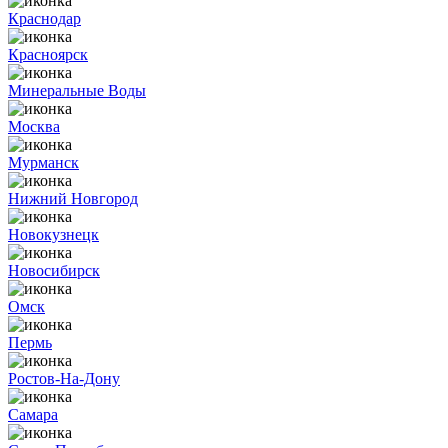
Краснодар
Красноярск
Минеральные Воды
Москва
Мурманск
Нижний Новгород
Новокузнецк
Новосибирск
Омск
Пермь
Ростов-На-Дону
Самара