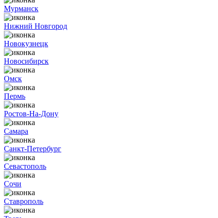
Мурманск
Нижний Новгород
Новокузнецк
Новосибирск
Омск
Пермь
Ростов-На-Дону
Самара
Санкт-Петербург
Севастополь
Сочи
Ставрополь