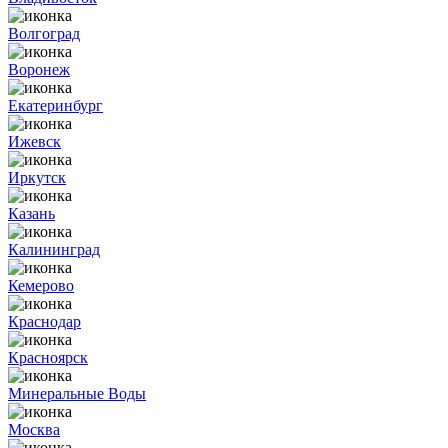
Волгоград
Воронеж
Екатеринбург
Ижевск
Иркутск
Казань
Калининград
Кемерово
Краснодар
Красноярск
Минеральные Воды
Москва