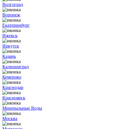
Волгоград
Воронеж
Екатеринбург
Ижевск
Иркутск
Казань
Калининград
Кемерово
Краснодар
Красноярск
Минеральные Воды
Москва
Мурманск