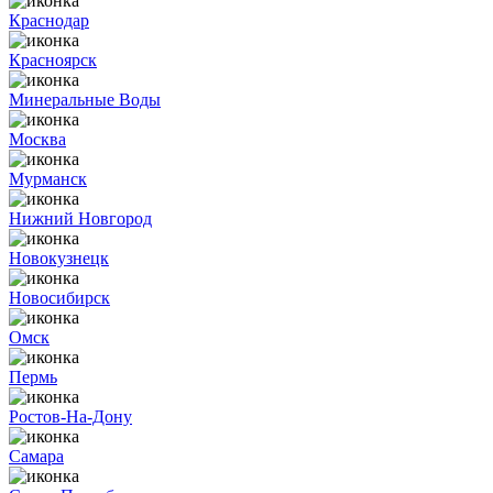
Краснодар
Красноярск
Минеральные Воды
Москва
Мурманск
Нижний Новгород
Новокузнецк
Новосибирск
Омск
Пермь
Ростов-На-Дону
Самара