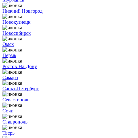
Нижний Новгород
Новокузнецк
Новосибирск
Омск
Пермь
Ростов-На-Дону
Самара
Санкт-Петербург
Севастополь
Сочи
Ставрополь
Тверь