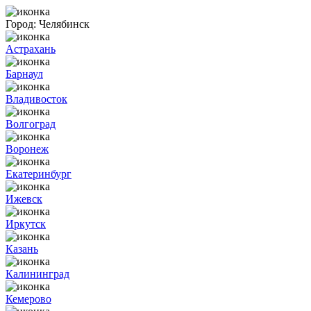
Город:
Челябинск
Астрахань
Барнаул
Владивосток
Волгоград
Воронеж
Екатеринбург
Ижевск
Иркутск
Казань
Калининград
Кемерово