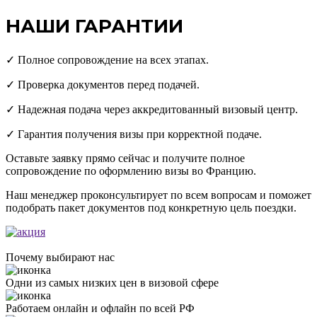
НАШИ ГАРАНТИИ
✓ Полное сопровождение на всех этапах.
✓ Проверка документов перед подачей.
✓ Надежная подача через аккредитованный визовый центр.
✓ Гарантия получения визы при корректной подаче.
Оставьте заявку прямо сейчас и получите полное
сопровождение по оформлению визы во Францию.
Наш менеджер проконсультирует по всем вопросам и поможет
подобрать пакет документов под конкретную цель поездки.
Почему выбирают нас
Одни из самых низких цен в визовой сфере
Работаем онлайн и офлайн по всей РФ