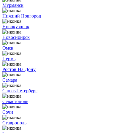
Мурманск
Нижний Новгород
Новокузнецк
Новосибирск
Омск
Пермь
Ростов-На-Дону
Самара
Санкт-Петербург
Севастополь
Сочи
Ставрополь