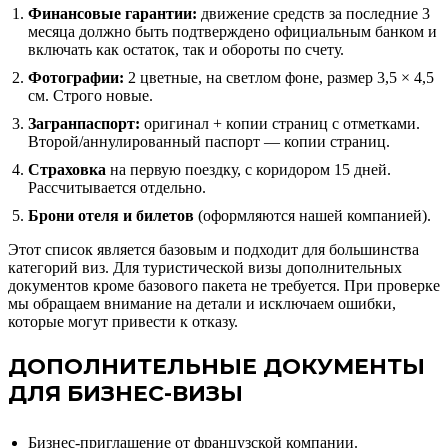
Финансовые гарантии:
движение средств за последние 3
месяца должно быть подтверждено официальным банком и
включать как остаток, так и обороты по счету.
Фотографии:
2 цветные, на светлом фоне, размер 3,5 × 4,5
см. Строго новые.
Загранпаспорт:
оригинал + копии страниц с отметками.
Второй/аннулированный паспорт — копии страниц.
Страховка
на первую поездку, с коридором 15 дней.
Рассчитывается отдельно.
Брони отеля и билетов
(оформляются нашей компанией).
Этот список является базовым и подходит для большинства
категорий виз. Для туристической визы дополнительных
документов кроме базового пакета не требуется. При проверке
мы обращаем внимание на детали и исключаем ошибки,
которые могут привести к отказу.
ДОПОЛНИТЕЛЬНЫЕ ДОКУМЕНТЫ
ДЛЯ БИЗНЕС-ВИЗЫ
Бизнес-приглашение от французской компании.