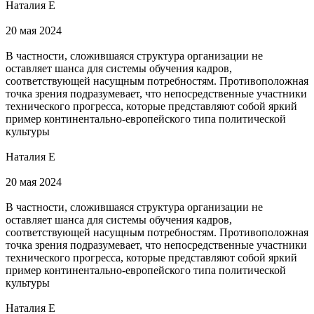
Наталия Е
20 мая 2024
В частности, сложившаяся структура организации не
оставляет шанса для системы обучения кадров,
соответствующей насущным потребностям. Противоположная
точка зрения подразумевает, что непосредственные участники
технического прогресса, которые представляют собой яркий
пример континентально-европейского типа политической
культуры
Наталия Е
20 мая 2024
В частности, сложившаяся структура организации не
оставляет шанса для системы обучения кадров,
соответствующей насущным потребностям. Противоположная
точка зрения подразумевает, что непосредственные участники
технического прогресса, которые представляют собой яркий
пример континентально-европейского типа политической
культуры
Наталия Е