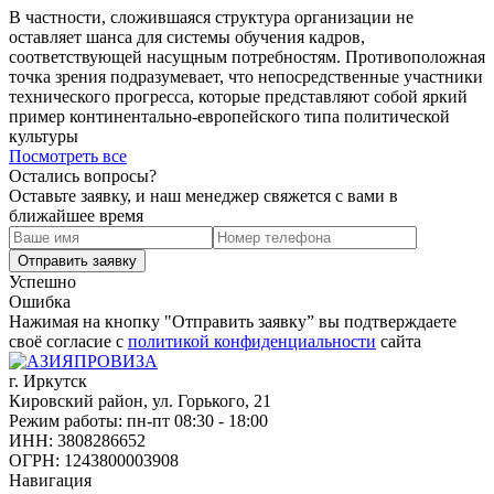
В частности, сложившаяся структура организации не
оставляет шанса для системы обучения кадров,
соответствующей насущным потребностям. Противоположная
точка зрения подразумевает, что непосредственные участники
технического прогресса, которые представляют собой яркий
пример континентально-европейского типа политической
культуры
Посмотреть все
Остались вопросы?
Оставьте заявку, и наш менеджер свяжется с вами в
ближайшее время
Успешно
Ошибка
Нажимая на кнопку "Отправить заявку” вы подтверждаете
своё согласие с
политикой конфиденциальности
сайта
г. Иркутск
Кировский район, ул. Горького, 21
Режим работы: пн-пт 08:30 - 18:00
ИНН: 3808286652
ОГРН: 1243800003908
Навигация