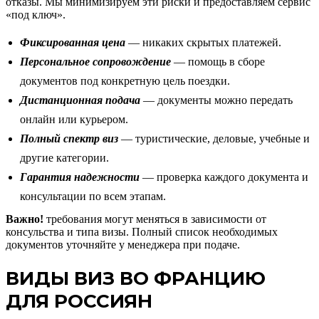
отказы. Мы минимизируем эти риски и предоставляем сервис
«под ключ».
Фиксированная цена
— никаких скрытых платежей.
Персональное сопровождение
— помощь в сборе
документов под конкретную цель поездки.
Дистанционная подача
— документы можно передать
онлайн или курьером.
Полный спектр виз
— туристические, деловые, учебные и
другие категории.
Гарантия надежности
— проверка каждого документа и
консультации по всем этапам.
Важно!
требования могут меняться в зависимости от
консульства и типа визы. Полный список необходимых
документов уточняйте у менеджера при подаче.
ВИДЫ ВИЗ ВО ФРАНЦИЮ
ДЛЯ РОССИЯН