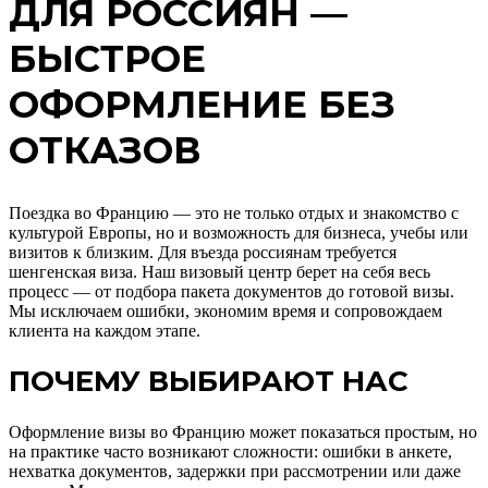
ДЛЯ РОССИЯН —
БЫСТРОЕ
ОФОРМЛЕНИЕ БЕЗ
ОТКАЗОВ
Поездка во Францию — это не только отдых и знакомство с
культурой Европы, но и возможность для бизнеса, учебы или
визитов к близким. Для въезда россиянам требуется
шенгенская виза. Наш визовый центр берет на себя весь
процесс — от подбора пакета документов до готовой визы.
Мы исключаем ошибки, экономим время и сопровождаем
клиента на каждом этапе.
ПОЧЕМУ ВЫБИРАЮТ НАС
Оформление визы во Францию может показаться простым, но
на практике часто возникают сложности: ошибки в анкете,
нехватка документов, задержки при рассмотрении или даже