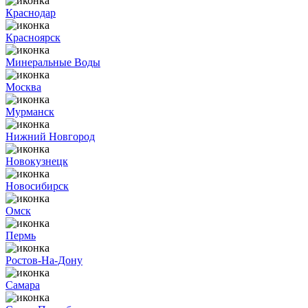
Краснодар
Красноярск
Минеральные Воды
Москва
Мурманск
Нижний Новгород
Новокузнецк
Новосибирск
Омск
Пермь
Ростов-На-Дону
Самара