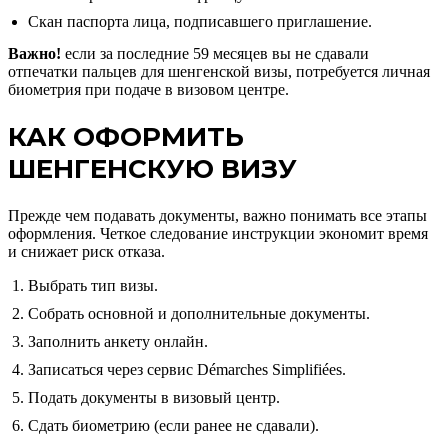
Скан паспорта лица, подписавшего приглашение.
Важно!
если за последние 59 месяцев вы не сдавали
отпечатки пальцев для шенгенской визы, потребуется личная
биометрия при подаче в визовом центре.
КАК ОФОРМИТЬ
ШЕНГЕНСКУЮ ВИЗУ
Прежде чем подавать документы, важно понимать все этапы
оформления. Четкое следование инструкции экономит время
и снижает риск отказа.
Выбрать тип визы.
Собрать основной и дополнительные документы.
Заполнить анкету онлайн.
Записаться через сервис Démarches Simplifiées.
Подать документы в визовый центр.
Сдать биометрию (если ранее не сдавали).