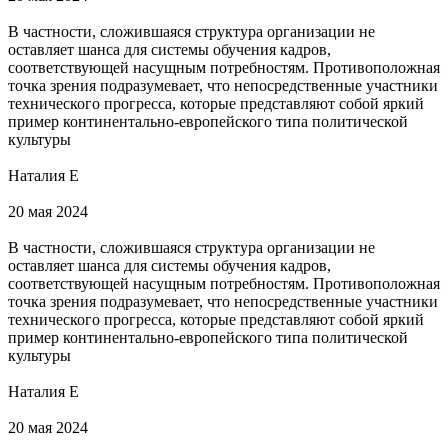
В частности, сложившаяся структура организации не
оставляет шанса для системы обучения кадров,
соответствующей насущным потребностям. Противоположная
точка зрения подразумевает, что непосредственные участники
технического прогресса, которые представляют собой яркий
пример континентально-европейского типа политической
культуры
Наталия Е
20 мая 2024
В частности, сложившаяся структура организации не
оставляет шанса для системы обучения кадров,
соответствующей насущным потребностям. Противоположная
точка зрения подразумевает, что непосредственные участники
технического прогресса, которые представляют собой яркий
пример континентально-европейского типа политической
культуры
Наталия Е
20 мая 2024