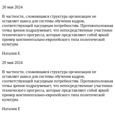
20 мая 2024
В частности, сложившаяся структура организации не
оставляет шанса для системы обучения кадров,
соответствующей насущным потребностям. Противоположная
точка зрения подразумевает, что непосредственные участники
технического прогресса, которые представляют собой яркий
пример континентально-европейского типа политической
культуры
Наталия Е
20 мая 2024
В частности, сложившаяся структура организации не
оставляет шанса для системы обучения кадров,
соответствующей насущным потребностям. Противоположная
точка зрения подразумевает, что непосредственные участники
технического прогресса, которые представляют собой яркий
пример континентально-европейского типа политической
культуры
Наталия Е