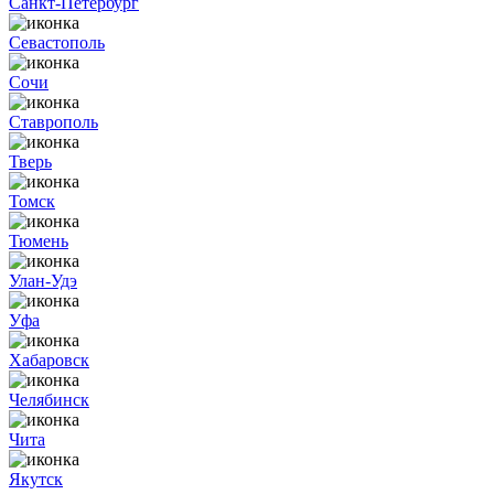
Санкт-Петербург
Севастополь
Сочи
Ставрополь
Тверь
Томск
Тюмень
Улан-Удэ
Уфа
Хабаровск
Челябинск
Чита
Якутск