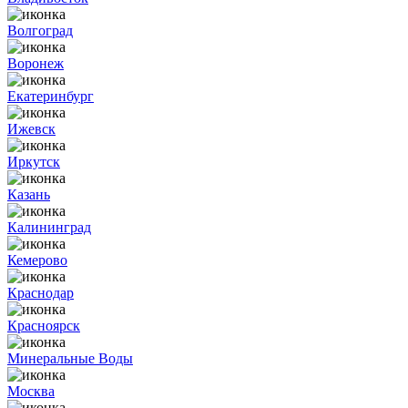
Волгоград
Воронеж
Екатеринбург
Ижевск
Иркутск
Казань
Калининград
Кемерово
Краснодар
Красноярск
Минеральные Воды
Москва