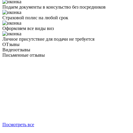
Подаем документы в консульство без посредников
Страховой полис на любой срок
Оформляем все виды виз
Личное присутствие для подачи не требуется
ОТзывы
Видеоотзывы
Письменные отзывы
Посмотреть все