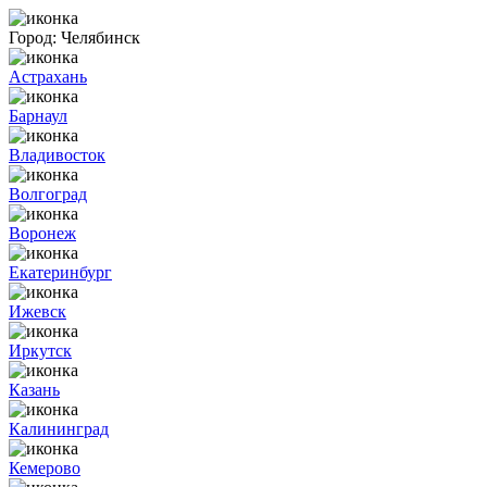
Город:
Челябинск
Астрахань
Барнаул
Владивосток
Волгоград
Воронеж
Екатеринбург
Ижевск
Иркутск
Казань
Калининград
Кемерово