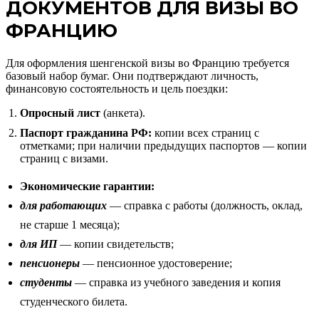
ДОКУМЕНТОВ ДЛЯ ВИЗЫ ВО
ФРАНЦИЮ
Для оформления шенгенской визы во Францию требуется
базовый набор бумаг. Они подтверждают личность,
финансовую состоятельность и цель поездки:
Опросный лист
(анкета).
Паспорт гражданина РФ:
копии всех страниц с
отметками; при наличии предыдущих паспортов — копии
страниц с визами.
Экономические гарантии:
для работающих
— справка с работы (должность, оклад,
не старше 1 месяца);
для ИП
— копии свидетельств;
пенсионеры
— пенсионное удостоверение;
студенты
— справка из учебного заведения и копия
студенческого билета.