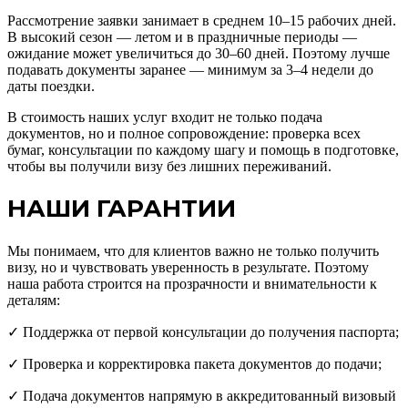
Рассмотрение заявки занимает в среднем 10–15 рабочих дней.
В высокий сезон — летом и в праздничные периоды —
ожидание может увеличиться до 30–60 дней. Поэтому лучше
подавать документы заранее — минимум за 3–4 недели до
даты поездки.
В стоимость наших услуг входит не только подача
документов, но и полное сопровождение: проверка всех
бумаг, консультации по каждому шагу и помощь в подготовке,
чтобы вы получили визу без лишних переживаний.
НАШИ ГАРАНТИИ
Мы понимаем, что для клиентов важно не только получить
визу, но и чувствовать уверенность в результате. Поэтому
наша работа строится на прозрачности и внимательности к
деталям:
✓ Поддержка от первой консультации до получения паспорта;
✓ Проверка и корректировка пакета документов до подачи;
✓ Подача документов напрямую в аккредитованный визовый