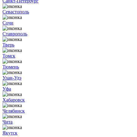
Санкт-Петербург
Севастополь
Сочи
Ставрополь
Тверь
Томск
Тюмень
Улан-Удэ
Уфа
Хабаровск
Челябинск
Чита
Якутск