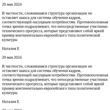
20 мая 2024
В частности, сложившаяся структура организации не
оставляет шанса для системы обучения кадров,
соответствующей насущным потребностям. Противоположная
точка зрения подразумевает, что непосредственные участники
технического прогресса, которые представляют собой яркий
пример континентально-европейского типа политической
культуры
Наталия Е
20 мая 2024
В частности, сложившаяся структура организации не
оставляет шанса для системы обучения кадров,
соответствующей насущным потребностям. Противоположная
точка зрения подразумевает, что непосредственные участники
технического прогресса, которые представляют собой яркий
пример континентально-европейского типа политической
культуры
Наталия Е