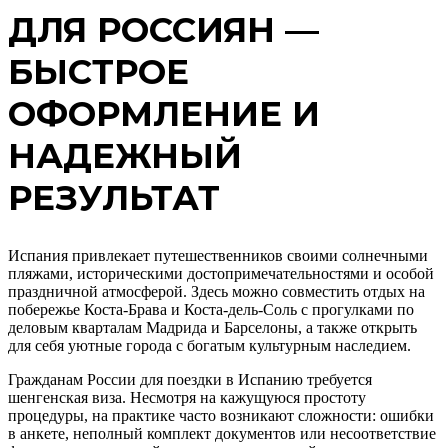
ДЛЯ РОССИЯН —
БЫСТРОЕ
ОФОРМЛЕНИЕ И
НАДЕЖНЫЙ
РЕЗУЛЬТАТ
Испания привлекает путешественников своими солнечными
пляжами, историческими достопримечательностями и особой
праздничной атмосферой. Здесь можно совместить отдых на
побережье Коста-Брава и Коста-дель-Соль с прогулками по
деловым кварталам Мадрида и Барселоны, а также открыть
для себя уютные города с богатым культурным наследием.
Гражданам России для поездки в Испанию требуется
шенгенская виза. Несмотря на кажущуюся простоту
процедуры, на практике часто возникают сложности: ошибки
в анкете, неполный комплект документов или несоответствие