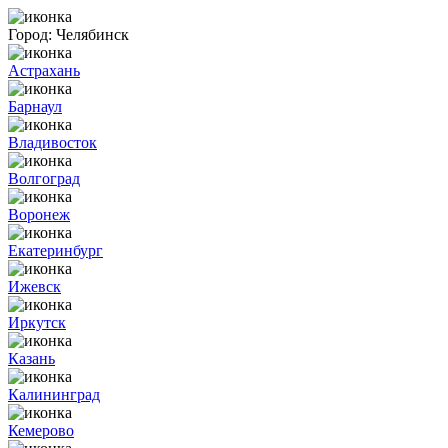
Город:
Челябинск
Астрахань
Барнаул
Владивосток
Волгоград
Воронеж
Екатеринбург
Ижевск
Иркутск
Казань
Калининград
Кемерово