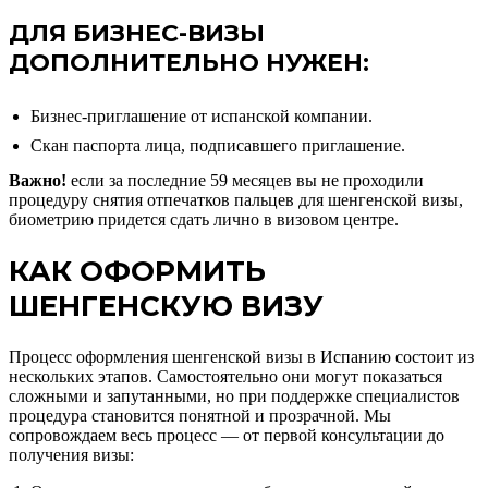
ДЛЯ БИЗНЕС-ВИЗЫ
ДОПОЛНИТЕЛЬНО НУЖЕН:
Бизнес-приглашение от испанской компании.
Скан паспорта лица, подписавшего приглашение.
Важно!
если за последние 59 месяцев вы не проходили
процедуру снятия отпечатков пальцев для шенгенской визы,
биометрию придется сдать лично в визовом центре.
КАК ОФОРМИТЬ
ШЕНГЕНСКУЮ ВИЗУ
Процесс оформления шенгенской визы в Испанию состоит из
нескольких этапов. Самостоятельно они могут показаться
сложными и запутанными, но при поддержке специалистов
процедура становится понятной и прозрачной. Мы
сопровождаем весь процесс — от первой консультации до
получения визы: