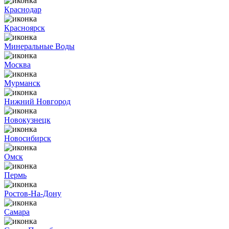
Краснодар
Красноярск
Минеральные Воды
Москва
Мурманск
Нижний Новгород
Новокузнецк
Новосибирск
Омск
Пермь
Ростов-На-Дону
Самара