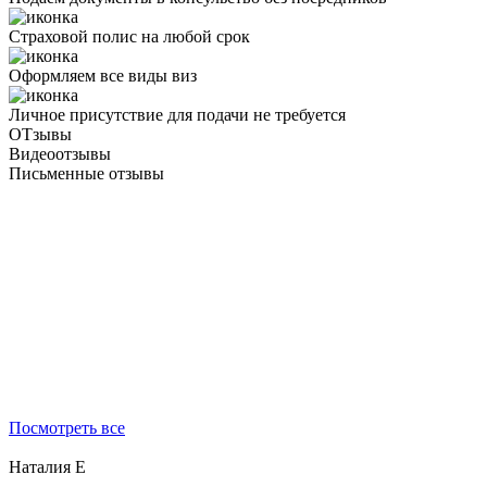
Страховой полис на любой срок
Оформляем все виды виз
Личное присутствие для подачи не требуется
ОТзывы
Видеоотзывы
Письменные отзывы
Посмотреть все
Наталия Е