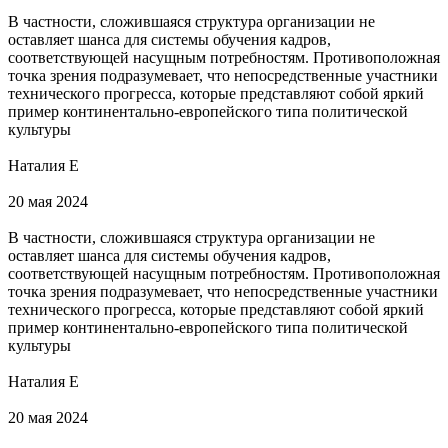
В частности, сложившаяся структура организации не
оставляет шанса для системы обучения кадров,
соответствующей насущным потребностям. Противоположная
точка зрения подразумевает, что непосредственные участники
технического прогресса, которые представляют собой яркий
пример континентально-европейского типа политической
культуры
Наталия Е
20 мая 2024
В частности, сложившаяся структура организации не
оставляет шанса для системы обучения кадров,
соответствующей насущным потребностям. Противоположная
точка зрения подразумевает, что непосредственные участники
технического прогресса, которые представляют собой яркий
пример континентально-европейского типа политической
культуры
Наталия Е
20 мая 2024