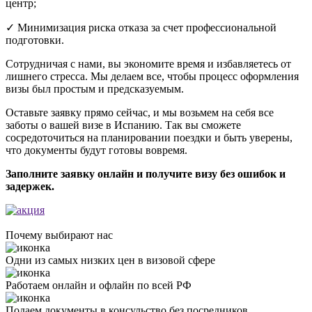
центр;
✓ Минимизация риска отказа за счет профессиональной
подготовки.
Сотрудничая с нами, вы экономите время и избавляетесь от
лишнего стресса. Мы делаем все, чтобы процесс оформления
визы был простым и предсказуемым.
Оставьте заявку прямо сейчас, и мы возьмем на себя все
заботы о вашей визе в Испанию. Так вы сможете
сосредоточиться на планировании поездки и быть уверены,
что документы будут готовы вовремя.
Заполните заявку онлайн и получите визу без ошибок и
задержек.
Почему выбирают нас
Одни из самых низких цен в визовой сфере
Работаем онлайн и офлайн по всей РФ
Подаем документы в консульство без посредников