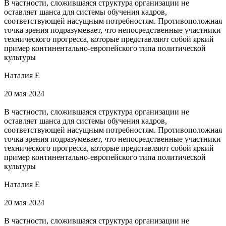
В частности, сложившаяся структура организации не
оставляет шанса для системы обучения кадров,
соответствующей насущным потребностям. Противоположная
точка зрения подразумевает, что непосредственные участники
технического прогресса, которые представляют собой яркий
пример континентально-европейского типа политической
культуры
Наталия Е
20 мая 2024
В частности, сложившаяся структура организации не
оставляет шанса для системы обучения кадров,
соответствующей насущным потребностям. Противоположная
точка зрения подразумевает, что непосредственные участники
технического прогресса, которые представляют собой яркий
пример континентально-европейского типа политической
культуры
Наталия Е
20 мая 2024
В частности, сложившаяся структура организации не