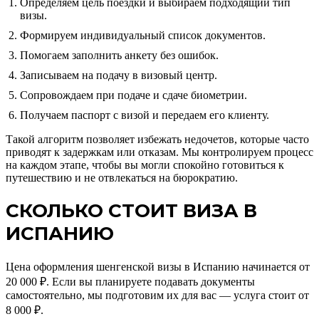
Определяем цель поездки и выбираем подходящий тип
визы.
Формируем индивидуальный список документов.
Помогаем заполнить анкету без ошибок.
Записываем на подачу в визовый центр.
Сопровождаем при подаче и сдаче биометрии.
Получаем паспорт с визой и передаем его клиенту.
Такой алгоритм позволяет избежать недочетов, которые часто
приводят к задержкам или отказам. Мы контролируем процесс
на каждом этапе, чтобы вы могли спокойно готовиться к
путешествию и не отвлекаться на бюрократию.
СКОЛЬКО СТОИТ ВИЗА В
ИСПАНИЮ
Цена оформления шенгенской визы в Испанию начинается от
20 000 ₽. Если вы планируете подавать документы
самостоятельно, мы подготовим их для вас — услуга стоит от
8 000 ₽.