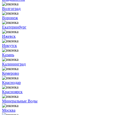
Волгоград
Воронеж
Екатеринбург
Ижевск
Иркутск
Казань
Калининград
Кемерово
Краснодар
Красноярск
Минеральные Воды
Москва