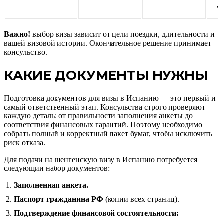
д
Важно!
выбор визы зависит от цели поездки, длительности и
вашей визовой истории. Окончательное решение принимает
консульство.
КАКИЕ ДОКУМЕНТЫ НУЖНЫ
Подготовка документов для визы в Испанию — это первый и
самый ответственный этап. Консульства строго проверяют
каждую деталь: от правильности заполнения анкеты до
соответствия финансовых гарантий. Поэтому необходимо
собрать полный и корректный пакет бумаг, чтобы исключить
риск отказа.
Для подачи на шенгенскую визу в Испанию потребуется
следующий набор документов:
Заполненная анкета.
Паспорт гражданина РФ
(копии всех страниц).
Подтверждение финансовой состоятельности: