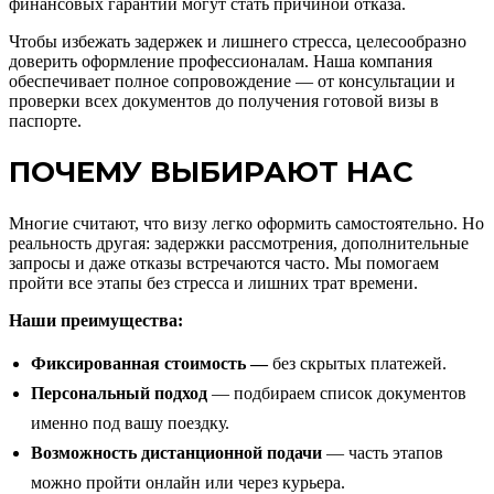
финансовых гарантий могут стать причиной отказа.
Чтобы избежать задержек и лишнего стресса, целесообразно
доверить оформление профессионалам. Наша компания
обеспечивает полное сопровождение — от консультации и
проверки всех документов до получения готовой визы в
паспорте.
ПОЧЕМУ ВЫБИРАЮТ НАС
Многие считают, что визу легко оформить самостоятельно. Но
реальность другая: задержки рассмотрения, дополнительные
запросы и даже отказы встречаются часто. Мы помогаем
пройти все этапы без стресса и лишних трат времени.
Наши преимущества:
Фиксированная стоимость —
без скрытых платежей.
Персональный подход
— подбираем список документов
именно под вашу поездку.
Возможность дистанционной подачи
— часть этапов
можно пройти онлайн или через курьера.