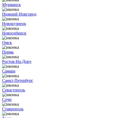
Мурманск
Нижний Новгород
Новокузнецк
Новосибирск
Омск
Пермь
Ростов-На-Дону
Самара
Санкт-Петербург
Севастополь
Сочи
Ставрополь